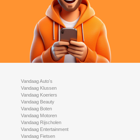
Vandaag Auto's
Vandaag Klussen
Vandaag Koeriers
Vandaag Beauty
Vandaag Boten
Vandaag Motoren
Vandaag Rijscholen
Vandaag Entertainment
Vandaag Fietsen