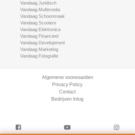
Vandaag Juridisch
Vandaag Multimedia
Vandaag Schoonmaak
Vandaag Scooters
Vandaag Elektronica
Vandaag Financieel
Vandaag Development
Vandaag Marketing
Vandaag Fotografie
Algemene voorwaarden
Privacy Policy
Contact
Bedrijven Inlog