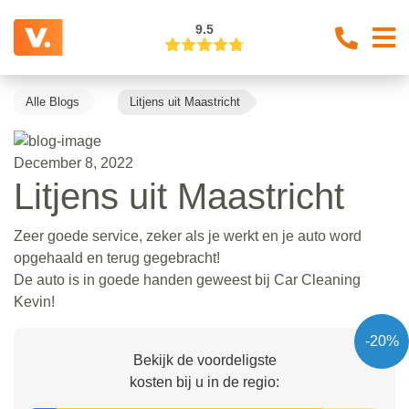
9.5
Alle Blogs
Litjens uit Maastricht
December 8, 2022
Litjens uit Maastricht
Zeer goede service, zeker als je werkt en je auto word
opgehaald en terug gegebracht!
De auto is in goede handen geweest bij Car Cleaning
Kevin!
-20%
Bekijk de voordeligste
kosten bij u in de regio: