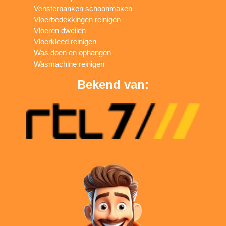
Vensterbanken schoonmaken
Vloerbedekkingen reinigen
Vloeren dweilen
Vloerkleed reinigen
Was doen en ophangen
Wasmachine reinigen
Bekend van: