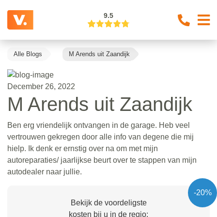
9.5
Alle Blogs
M Arends uit Zaandijk
December 26, 2022
M Arends uit Zaandijk
Ben erg vriendelijk ontvangen in de garage. Heb veel
vertrouwen gekregen door alle info van degene die mij
hielp. Ik denk er ernstig over na om met mijn
autoreparaties/ jaarlijkse beurt over te stappen van mijn
autodealer naar jullie.
-20%
Bekijk de voordeligste
kosten bij u in de regio: