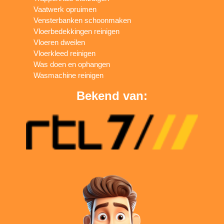
Vaatwerk opruimen
Vensterbanken schoonmaken
Vloerbedekkingen reinigen
Vloeren dweilen
Vloerkleed reinigen
Was doen en ophangen
Wasmachine reinigen
Bekend van: