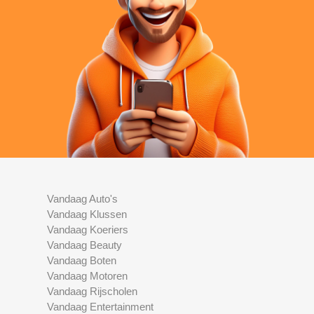
Vandaag Auto's
Vandaag Klussen
Vandaag Koeriers
Vandaag Beauty
Vandaag Boten
Vandaag Motoren
Vandaag Rijscholen
Vandaag Entertainment