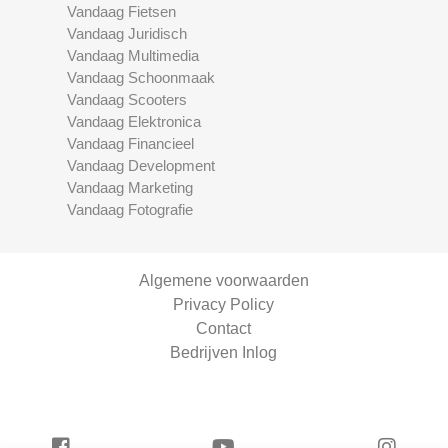
Vandaag Fietsen
Vandaag Juridisch
Vandaag Multimedia
Vandaag Schoonmaak
Vandaag Scooters
Vandaag Elektronica
Vandaag Financieel
Vandaag Development
Vandaag Marketing
Vandaag Fotografie
Algemene voorwaarden
Privacy Policy
Contact
Bedrijven Inlog