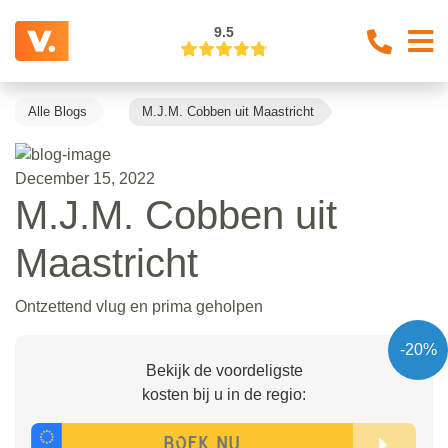
9.5
Alle Blogs
M.J.M. Cobben uit Maastricht
December 15, 2022
M.J.M. Cobben uit
Maastricht
Ontzettend vlug en prima geholpen
-20%
Bekijk de voordeligste
kosten bij u in de regio: