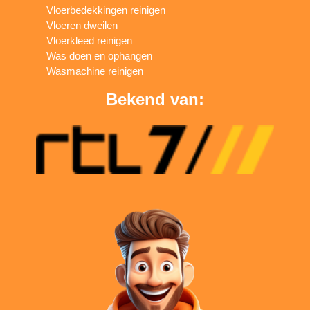
Vloerbedekkingen reinigen
Vloeren dweilen
Vloerkleed reinigen
Was doen en ophangen
Wasmachine reinigen
Bekend van: