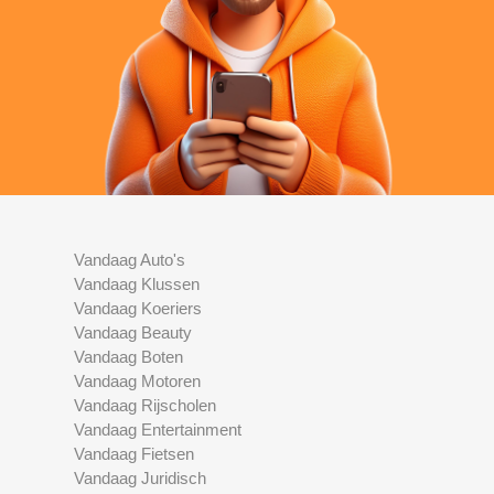
Vandaag Auto's
Vandaag Klussen
Vandaag Koeriers
Vandaag Beauty
Vandaag Boten
Vandaag Motoren
Vandaag Rijscholen
Vandaag Entertainment
Vandaag Fietsen
Vandaag Juridisch