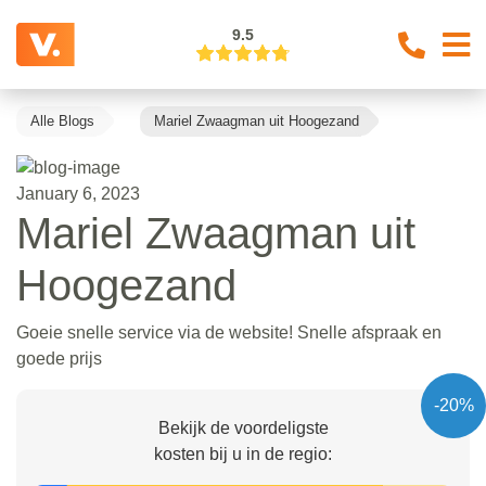
9.5
Alle Blogs
Mariel Zwaagman uit Hoogezand
January 6, 2023
Mariel Zwaagman uit
Hoogezand
Goeie snelle service via de website! Snelle afspraak en
goede prijs
-20%
Bekijk de voordeligste
kosten bij u in de regio: