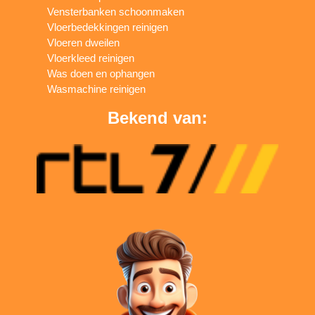
Vensterbanken schoonmaken
Vloerbedekkingen reinigen
Vloeren dweilen
Vloerkleed reinigen
Was doen en ophangen
Wasmachine reinigen
Bekend van: