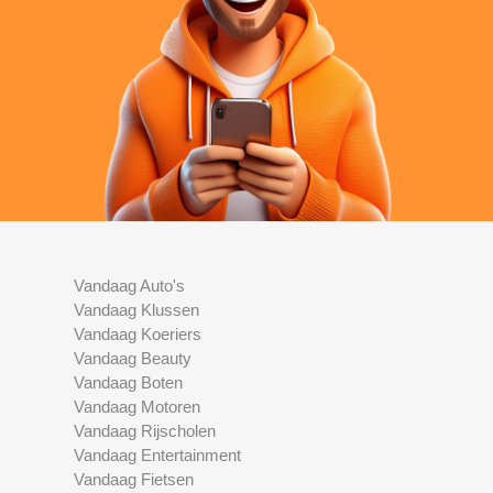
Vandaag Auto's
Vandaag Klussen
Vandaag Koeriers
Vandaag Beauty
Vandaag Boten
Vandaag Motoren
Vandaag Rijscholen
Vandaag Entertainment
Vandaag Fietsen