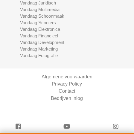
Vandaag Juridisch
Vandaag Multimedia
Vandaag Schoonmaak
Vandaag Scooters
Vandaag Elektronica
Vandaag Financieel
Vandaag Development
Vandaag Marketing
Vandaag Fotografie
Algemene voorwaarden
Privacy Policy
Contact
Bedrijven Inlog