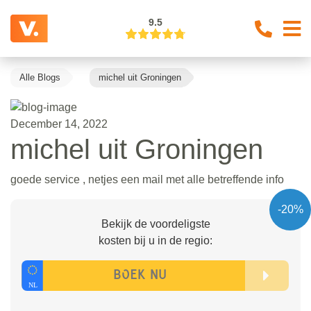
9.5
Alle Blogs
michel uit Groningen
December 14, 2022
michel uit Groningen
goede service , netjes een mail met alle betreffende info
-20%
Bekijk de voordeligste
kosten bij u in de regio: