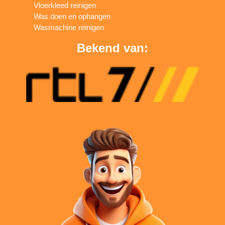
Vloerkleed reinigen
Was doen en ophangen
Wasmachine reinigen
Bekend van: