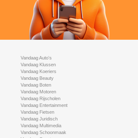
Vandaag Auto's
Vandaag Klussen
Vandaag Koeriers
Vandaag Beauty
Vandaag Boten
Vandaag Motoren
Vandaag Rijscholen
Vandaag Entertainment
Vandaag Fietsen
Vandaag Juridisch
Vandaag Multimedia
Vandaag Schoonmaak