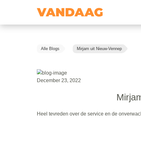
Alle Blogs
Mirjam uit Nieuw-Vennep
December 23, 2022
Mirja
Heel tevreden over de service en de onverwach