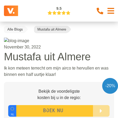
9.5
Alle Blogs
Mustafa uit Almere
November 30, 2022
Mustafa uit Almere
Ik kon meteen terrecht om mijn airco te hervullen en was
binnen een half uurtje klaar!
-20%
Bekijk de voordeligste
kosten bij u in de regio: