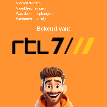
Vloeren dweilen
Vloerkleed reinigen
Was doen en ophangen
Wasmachine reinigen
Bekend van: