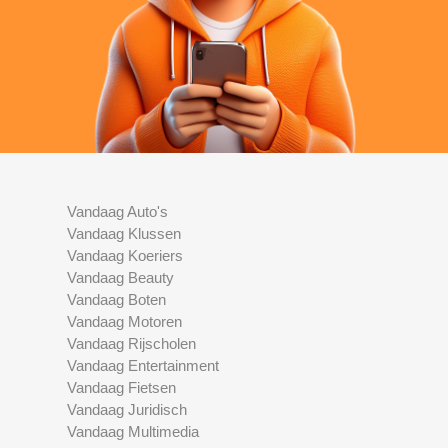
Vandaag Auto's
Vandaag Klussen
Vandaag Koeriers
Vandaag Beauty
Vandaag Boten
Vandaag Motoren
Vandaag Rijscholen
Vandaag Entertainment
Vandaag Fietsen
Vandaag Juridisch
Vandaag Multimedia