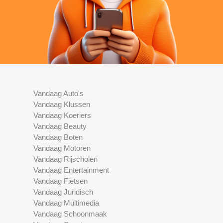
Vandaag Auto's
Vandaag Klussen
Vandaag Koeriers
Vandaag Beauty
Vandaag Boten
Vandaag Motoren
Vandaag Rijscholen
Vandaag Entertainment
Vandaag Fietsen
Vandaag Juridisch
Vandaag Multimedia
Vandaag Schoonmaak