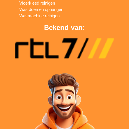
Vloerkleed reinigen
Was doen en ophangen
Wasmachine reinigen
Bekend van: