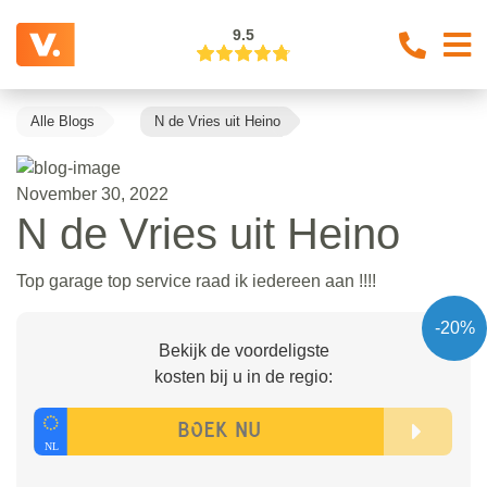
9.5
Alle Blogs
N de Vries uit Heino
November 30, 2022
N de Vries uit Heino
Top garage top service raad ik iedereen aan !!!!
-20%
Bekijk de voordeligste
kosten bij u in de regio: