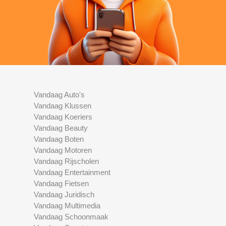
Vandaag Auto's
Vandaag Klussen
Vandaag Koeriers
Vandaag Beauty
Vandaag Boten
Vandaag Motoren
Vandaag Rijscholen
Vandaag Entertainment
Vandaag Fietsen
Vandaag Juridisch
Vandaag Multimedia
Vandaag Schoonmaak