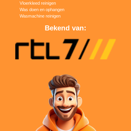
Vloerkleed reinigen
Was doen en ophangen
Wasmachine reinigen
Bekend van: