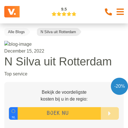
9.5
Alle Blogs
N Silva uit Rotterdam
December 15, 2022
N Silva uit Rotterdam
Top service
-20%
Bekijk de voordeligste
kosten bij u in de regio: