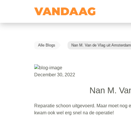
Alle Blogs
Nan M. Van de Vlag uit Amsterdam
December 30, 2022
Nan M. Van
Reparatie schoon uitgevoerd. Maar moet nog eve
kwam ook wel erg snel na de operatie!