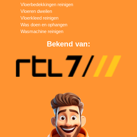
Vloerbedekkingen reinigen
Vloeren dweilen
Vloerkleed reinigen
Was doen en ophangen
Wasmachine reinigen
Bekend van: