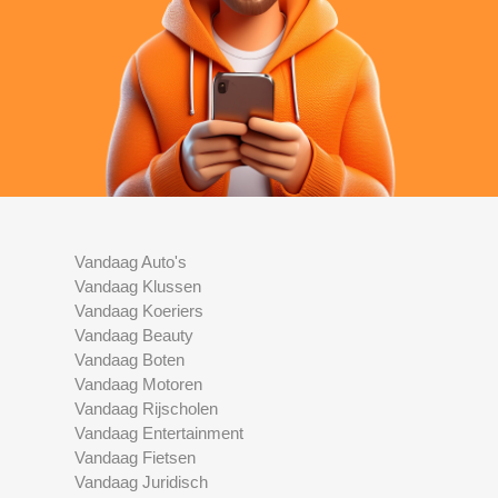
Vandaag Auto's
Vandaag Klussen
Vandaag Koeriers
Vandaag Beauty
Vandaag Boten
Vandaag Motoren
Vandaag Rijscholen
Vandaag Entertainment
Vandaag Fietsen
Vandaag Juridisch