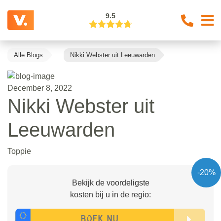
9.5
Alle Blogs
Nikki Webster uit Leeuwarden
December 8, 2022
Nikki Webster uit
Leeuwarden
Toppie
-20%
Bekijk de voordeligste
kosten bij u in de regio: