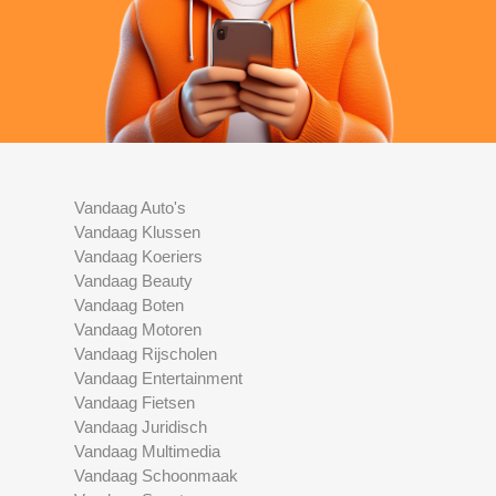
Vandaag Auto's
Vandaag Klussen
Vandaag Koeriers
Vandaag Beauty
Vandaag Boten
Vandaag Motoren
Vandaag Rijscholen
Vandaag Entertainment
Vandaag Fietsen
Vandaag Juridisch
Vandaag Multimedia
Vandaag Schoonmaak