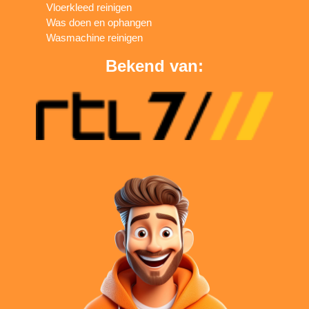
Vloerkleed reinigen
Was doen en ophangen
Wasmachine reinigen
Bekend van: