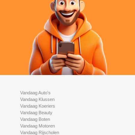
Vandaag Auto's
Vandaag Klussen
Vandaag Koeriers
Vandaag Beauty
Vandaag Boten
Vandaag Motoren
Vandaag Rijscholen