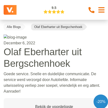
9.5
Alle Blogs
Olaf Eberharter uit Bergschenhoek
December 6, 2022
Olaf Eberharter uit
Bergschenhoek
Goede service. Snelle en duidelijke communicatie. De
service werd verzorgd door Autoliefde. Informatie
uitwisseling verliep zeer soepel, vriendelijk en erg attent.
Aanrader!
-20%
Bekijk de voordeligste