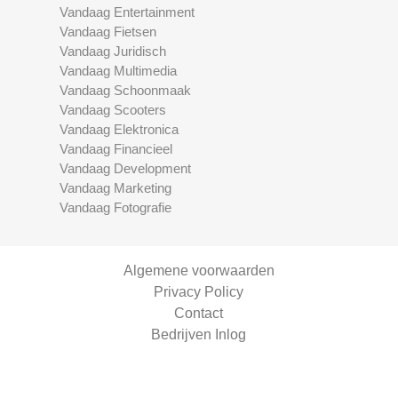
Vandaag Entertainment
Vandaag Fietsen
Vandaag Juridisch
Vandaag Multimedia
Vandaag Schoonmaak
Vandaag Scooters
Vandaag Elektronica
Vandaag Financieel
Vandaag Development
Vandaag Marketing
Vandaag Fotografie
Algemene voorwaarden
Privacy Policy
Contact
Bedrijven Inlog