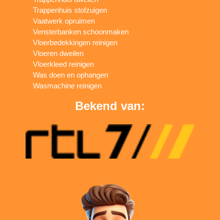
Trappenhuis stofzuigen
Vaatwerk opruimen
Vensterbanken schoonmaken
Vloerbedekkingen reinigen
Vloeren dweilen
Vloerkleed reinigen
Was doen en ophangen
Wasmachine reinigen
Bekend van: