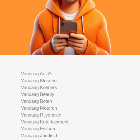
Vandaag Auto's
Vandaag Klussen
Vandaag Koeriers
Vandaag Beauty
Vandaag Boten
Vandaag Motoren
Vandaag Rijscholen
Vandaag Entertainment
Vandaag Fietsen
Vandaag Juridisch