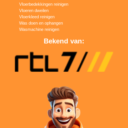
Vloerbedekkingen reinigen
Vloeren dweilen
Vloerkleed reinigen
Was doen en ophangen
Wasmachine reinigen
Bekend van: