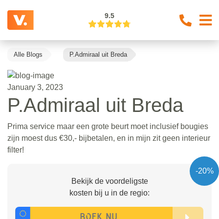
9.5
Alle Blogs
P.Admiraal uit Breda
January 3, 2023
P.Admiraal uit Breda
Prima service maar een grote beurt moet inclusief bougies
zijn moest dus €30,- bijbetalen, en in mijn zit geen interieur
filter!
-20%
Bekijk de voordeligste
kosten bij u in de regio: