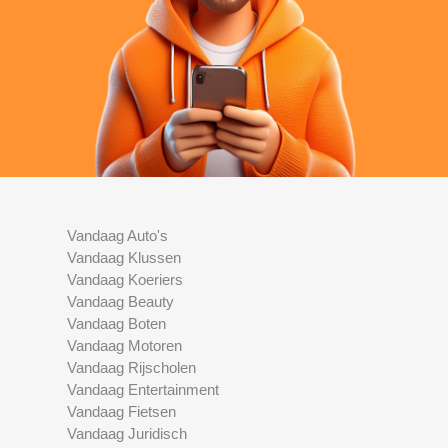
Vandaag Auto's
Vandaag Klussen
Vandaag Koeriers
Vandaag Beauty
Vandaag Boten
Vandaag Motoren
Vandaag Rijscholen
Vandaag Entertainment
Vandaag Fietsen
Vandaag Juridisch