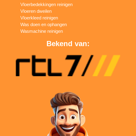
Vloerbedekkingen reinigen
Vloeren dweilen
Vloerkleed reinigen
Was doen en ophangen
Wasmachine reinigen
Bekend van: