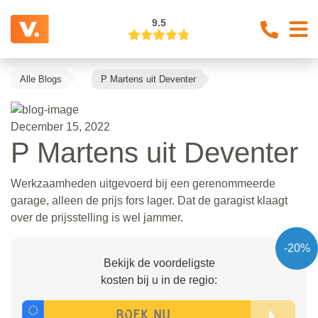
9.5
Alle Blogs
P Martens uit Deventer
December 15, 2022
P Martens uit Deventer
Werkzaamheden uitgevoerd bij een gerenommeerde
garage, alleen de prijs fors lager. Dat de garagist klaagt
over de prijsstelling is wel jammer.
-20%
Bekijk de voordeligste
kosten bij u in de regio: