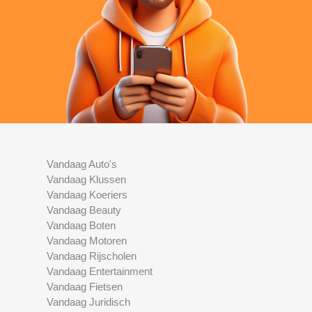
Vandaag Auto's
Vandaag Klussen
Vandaag Koeriers
Vandaag Beauty
Vandaag Boten
Vandaag Motoren
Vandaag Rijscholen
Vandaag Entertainment
Vandaag Fietsen
Vandaag Juridisch