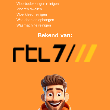
Vloerbedekkingen reinigen
Vloeren dweilen
Vloerkleed reinigen
Was doen en ophangen
Wasmachine reinigen
Bekend van: