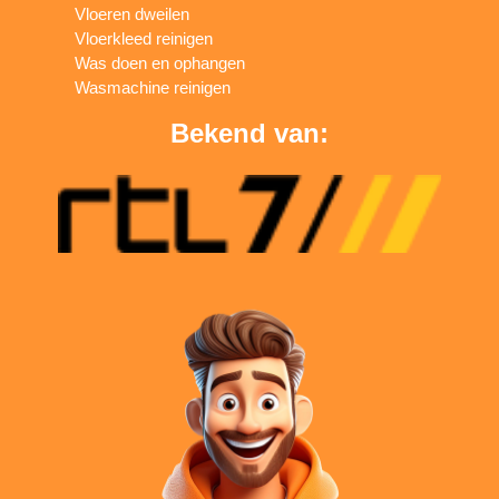
Vloeren dweilen
Vloerkleed reinigen
Was doen en ophangen
Wasmachine reinigen
Bekend van: