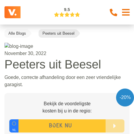
9.5
Alle Blogs
Peeters uit Beesel
November 30, 2022
Peeters uit Beesel
Goede, correcte afhandeling door een zeer vriendelijke
garagist.
-20%
Bekijk de voordeligste
kosten bij u in de regio: