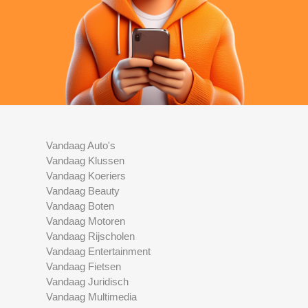
Vandaag Auto's
Vandaag Klussen
Vandaag Koeriers
Vandaag Beauty
Vandaag Boten
Vandaag Motoren
Vandaag Rijscholen
Vandaag Entertainment
Vandaag Fietsen
Vandaag Juridisch
Vandaag Multimedia