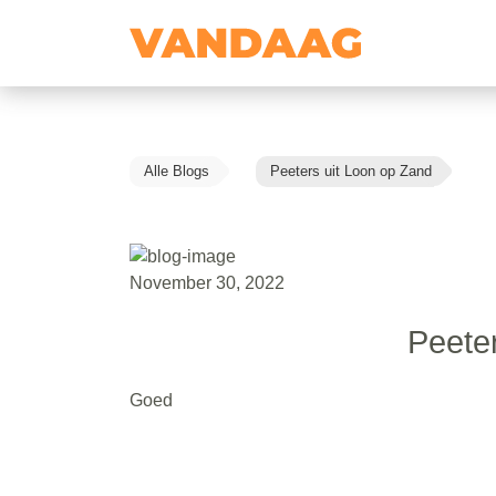
Alle Blogs
Peeters uit Loon op Zand
November 30, 2022
Peete
Goed