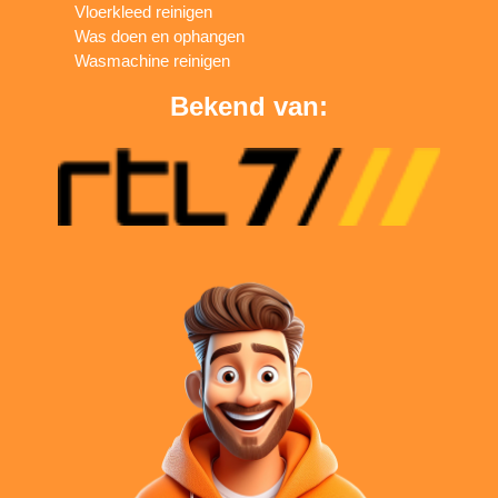
Vloerkleed reinigen
Was doen en ophangen
Wasmachine reinigen
Bekend van: