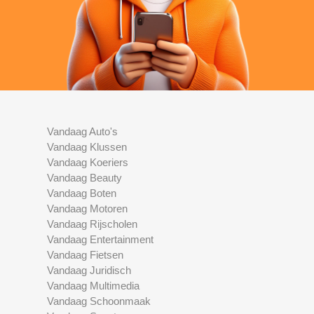
Vandaag Auto's
Vandaag Klussen
Vandaag Koeriers
Vandaag Beauty
Vandaag Boten
Vandaag Motoren
Vandaag Rijscholen
Vandaag Entertainment
Vandaag Fietsen
Vandaag Juridisch
Vandaag Multimedia
Vandaag Schoonmaak