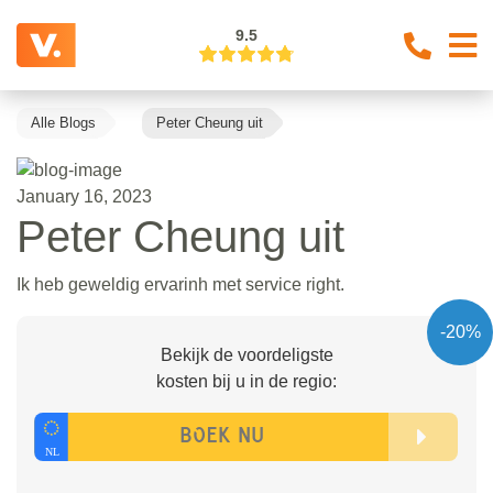
9.5
Alle Blogs
Peter Cheung uit
January 16, 2023
Peter Cheung uit
Ik heb geweldig ervarinh met service right.
-20%
Bekijk de voordeligste
kosten bij u in de regio: