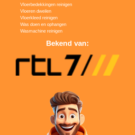
Vloerbedekkingen reinigen
Vloeren dweilen
Vloerkleed reinigen
Was doen en ophangen
Wasmachine reinigen
Bekend van: