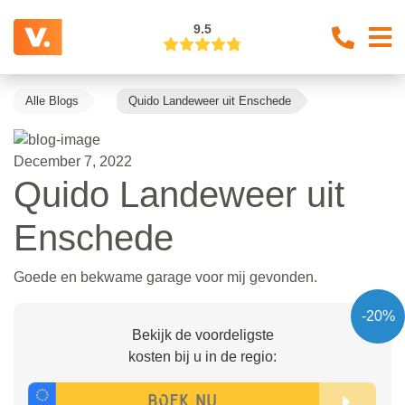
9.5
Alle Blogs
Quido Landeweer uit Enschede
December 7, 2022
Quido Landeweer uit
Enschede
Goede en bekwame garage voor mij gevonden.
-20%
Bekijk de voordeligste
kosten bij u in de regio: