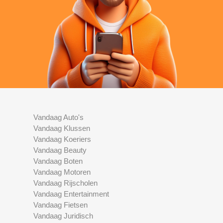
Vandaag Auto's
Vandaag Klussen
Vandaag Koeriers
Vandaag Beauty
Vandaag Boten
Vandaag Motoren
Vandaag Rijscholen
Vandaag Entertainment
Vandaag Fietsen
Vandaag Juridisch