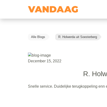
Alle Blogs
R. Holwerda uit Soesterberg
December 15, 2022
R. Holw
Snelle service. Duidelijke terugkoppeling enn ee