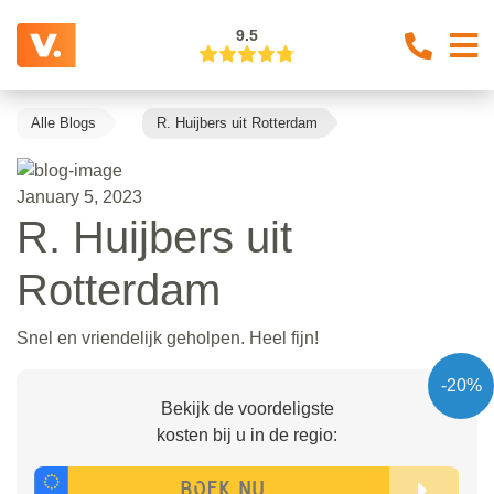
9.5
Alle Blogs
R. Huijbers uit Rotterdam
January 5, 2023
R. Huijbers uit
Rotterdam
Snel en vriendelijk geholpen. Heel fijn!
-20%
Bekijk de voordeligste
kosten bij u in de regio: