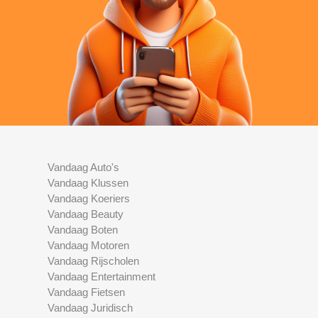
Vandaag Auto's
Vandaag Klussen
Vandaag Koeriers
Vandaag Beauty
Vandaag Boten
Vandaag Motoren
Vandaag Rijscholen
Vandaag Entertainment
Vandaag Fietsen
Vandaag Juridisch