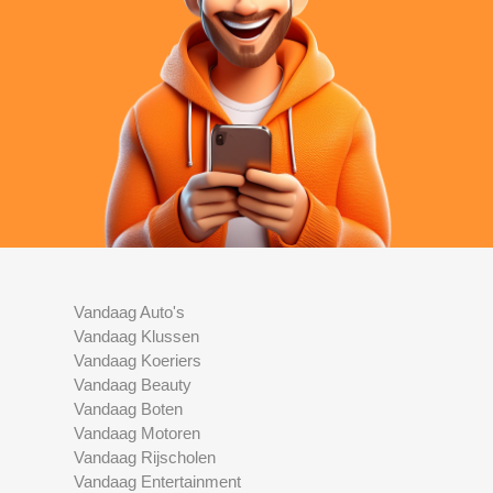
Vandaag Auto's
Vandaag Klussen
Vandaag Koeriers
Vandaag Beauty
Vandaag Boten
Vandaag Motoren
Vandaag Rijscholen
Vandaag Entertainment