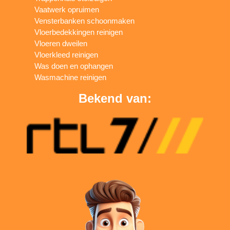
Vaatwerk opruimen
Vensterbanken schoonmaken
Vloerbedekkingen reinigen
Vloeren dweilen
Vloerkleed reinigen
Was doen en ophangen
Wasmachine reinigen
Bekend van: