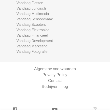
Vandaag Fietsen
Vandaag Juridisch
Vandaag Multimedia
Vandaag Schoonmaak
Vandaag Scooters
Vandaag Elektronica
Vandaag Financieel
Vandaag Development
Vandaag Marketing
Vandaag Fotografie
Algemene voorwaarden
Privacy Policy
Contact
Bedrijven Inlog