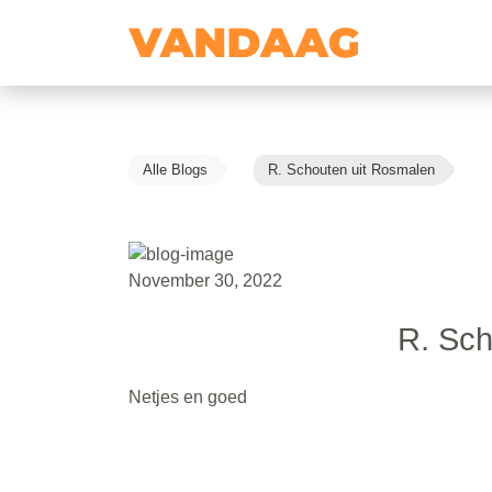
Alle Blogs
R. Schouten uit Rosmalen
November 30, 2022
R. Sch
Netjes en goed