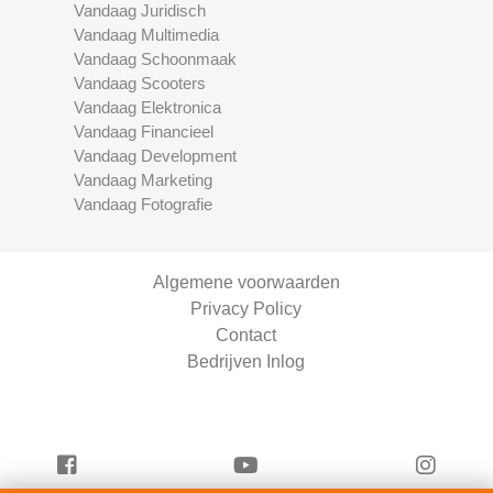
Vandaag Juridisch
Vandaag Multimedia
Vandaag Schoonmaak
Vandaag Scooters
Vandaag Elektronica
Vandaag Financieel
Vandaag Development
Vandaag Marketing
Vandaag Fotografie
Algemene voorwaarden
Privacy Policy
Contact
Bedrijven Inlog