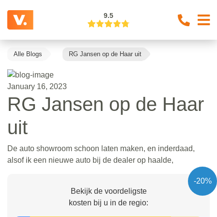
9.5
Alle Blogs
RG Jansen op de Haar uit
January 16, 2023
RG Jansen op de Haar
uit
De auto showroom schoon laten maken, en inderdaad,
alsof ik een nieuwe auto bij de dealer op haalde,
-20%
Bekijk de voordeligste
kosten bij u in de regio: