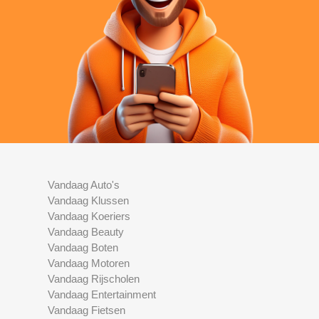
Vandaag Auto's
Vandaag Klussen
Vandaag Koeriers
Vandaag Beauty
Vandaag Boten
Vandaag Motoren
Vandaag Rijscholen
Vandaag Entertainment
Vandaag Fietsen