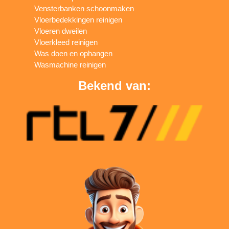
Vensterbanken schoonmaken
Vloerbedekkingen reinigen
Vloeren dweilen
Vloerkleed reinigen
Was doen en ophangen
Wasmachine reinigen
Bekend van: