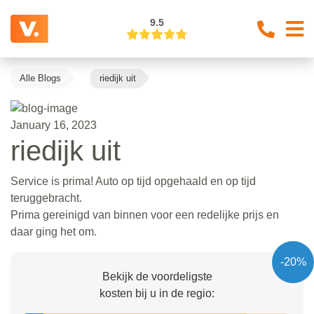
9.5
Alle Blogs
riedijk uit
January 16, 2023
riedijk uit
Service is prima! Auto op tijd opgehaald en op tijd
teruggebracht.
Prima gereinigd van binnen voor een redelijke prijs en
daar ging het om.
-20%
Bekijk de voordeligste
kosten bij u in de regio: