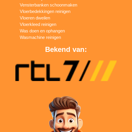
Vensterbanken schoonmaken
Vloerbedekkingen reinigen
Vloeren dweilen
Vloerkleed reinigen
Was doen en ophangen
Wasmachine reinigen
Bekend van: