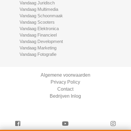
Vandaag Juridisch
Vandaag Multimedia
Vandaag Schoonmaak
Vandaag Scooters
Vandaag Elektronica
Vandaag Financieel
Vandaag Development
Vandaag Marketing
Vandaag Fotografie
Algemene voorwaarden
Privacy Policy
Contact
Bedrijven Inlog