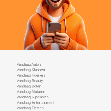
Vandaag Auto's
Vandaag Klussen
Vandaag Koeriers
Vandaag Beauty
Vandaag Boten
Vandaag Motoren
Vandaag Rijscholen
Vandaag Entertainment
Vandaag Fietsen