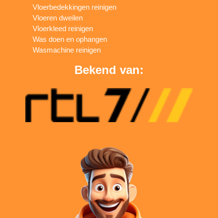
Vloerbedekkingen reinigen
Vloeren dweilen
Vloerkleed reinigen
Was doen en ophangen
Wasmachine reinigen
Bekend van: