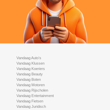
Vandaag Auto's
Vandaag Klussen
Vandaag Koeriers
Vandaag Beauty
Vandaag Boten
Vandaag Motoren
Vandaag Rijscholen
Vandaag Entertainment
Vandaag Fietsen
Vandaag Juridisch