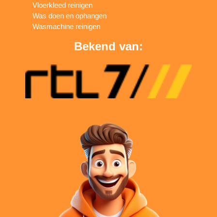
Vloerkleed reinigen
Was doen en ophangen
Wasmachine reinigen
Bekend van: