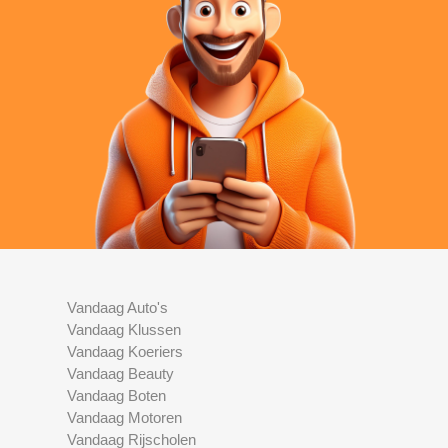
Vandaag Auto's
Vandaag Klussen
Vandaag Koeriers
Vandaag Beauty
Vandaag Boten
Vandaag Motoren
Vandaag Rijscholen