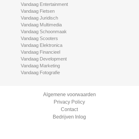
Vandaag Entertainment
Vandaag Fietsen
Vandaag Juridisch
Vandaag Multimedia
Vandaag Schoonmaak
Vandaag Scooters
Vandaag Elektronica
Vandaag Financieel
Vandaag Development
Vandaag Marketing
Vandaag Fotografie
Algemene voorwaarden
Privacy Policy
Contact
Bedrijven Inlog