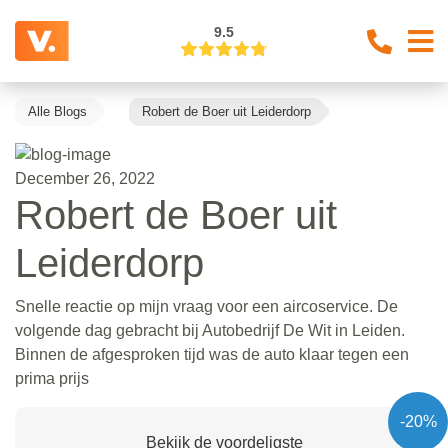
9.5
Alle Blogs
Robert de Boer uit Leiderdorp
December 26, 2022
Robert de Boer uit
Leiderdorp
Snelle reactie op mijn vraag voor een aircoservice. De
volgende dag gebracht bij Autobedrijf De Wit in Leiden.
Binnen de afgesproken tijd was de auto klaar tegen een
prima prijs
-20%
Bekijk de voordeligste