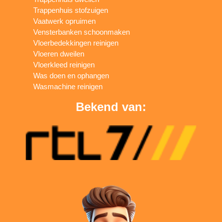
Trappenhuis stofzuigen
Vaatwerk opruimen
Vensterbanken schoonmaken
Vloerbedekkingen reinigen
Vloeren dweilen
Vloerkleed reinigen
Was doen en ophangen
Wasmachine reinigen
Bekend van: