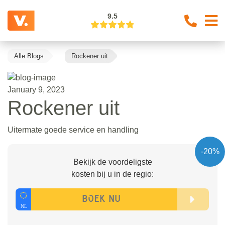
9.5
Alle Blogs
Rockener uit
January 9, 2023
Rockener uit
Uitermate goede service en handling
-20%
Bekijk de voordeligste
kosten bij u in de regio: