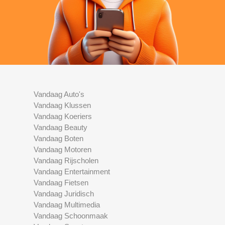
Vandaag Auto's
Vandaag Klussen
Vandaag Koeriers
Vandaag Beauty
Vandaag Boten
Vandaag Motoren
Vandaag Rijscholen
Vandaag Entertainment
Vandaag Fietsen
Vandaag Juridisch
Vandaag Multimedia
Vandaag Schoonmaak