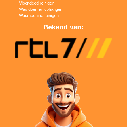
Vloerkleed reinigen
Was doen en ophangen
Wasmachine reinigen
Bekend van: