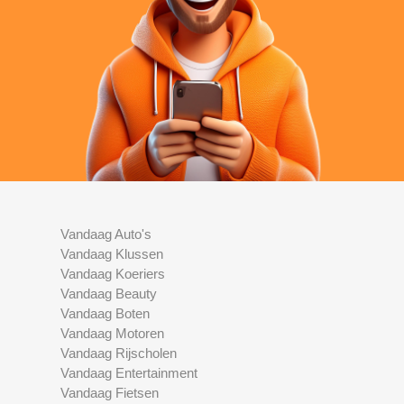
Vandaag Auto's
Vandaag Klussen
Vandaag Koeriers
Vandaag Beauty
Vandaag Boten
Vandaag Motoren
Vandaag Rijscholen
Vandaag Entertainment
Vandaag Fietsen