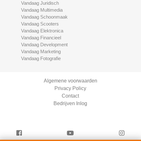
Vandaag Juridisch
Vandaag Multimedia
Vandaag Schoonmaak
Vandaag Scooters
Vandaag Elektronica
Vandaag Financieel
Vandaag Development
Vandaag Marketing
Vandaag Fotografie
Algemene voorwaarden
Privacy Policy
Contact
Bedrijven Inlog