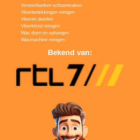
Vensterbanken schoonmaken
Vloerbedekkingen reinigen
Vloeren dweilen
Vloerkleed reinigen
Was doen en ophangen
Wasmachine reinigen
Bekend van: