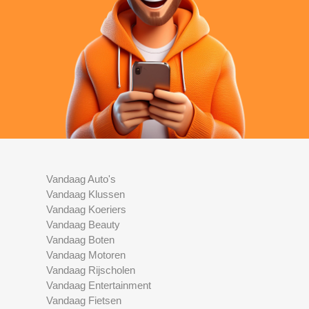
Vandaag Auto's
Vandaag Klussen
Vandaag Koeriers
Vandaag Beauty
Vandaag Boten
Vandaag Motoren
Vandaag Rijscholen
Vandaag Entertainment
Vandaag Fietsen