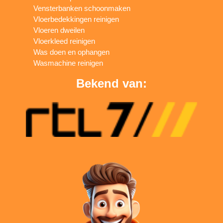
Vensterbanken schoonmaken
Vloerbedekkingen reinigen
Vloeren dweilen
Vloerkleed reinigen
Was doen en ophangen
Wasmachine reinigen
Bekend van: