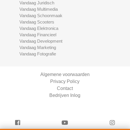
Vandaag Juridisch
Vandaag Multimedia
Vandaag Schoonmaak
Vandaag Scooters
Vandaag Elektronica
Vandaag Financieel
Vandaag Development
Vandaag Marketing
Vandaag Fotografie
Algemene voorwaarden
Privacy Policy
Contact
Bedrijven Inlog