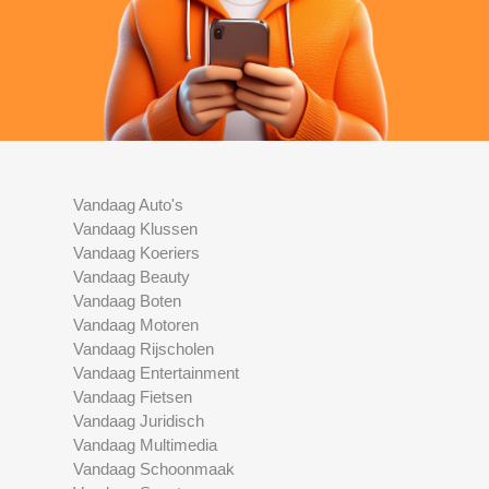
Vandaag Auto's
Vandaag Klussen
Vandaag Koeriers
Vandaag Beauty
Vandaag Boten
Vandaag Motoren
Vandaag Rijscholen
Vandaag Entertainment
Vandaag Fietsen
Vandaag Juridisch
Vandaag Multimedia
Vandaag Schoonmaak