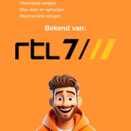
Vloerkleed reinigen
Was doen en ophangen
Wasmachine reinigen
Bekend van: