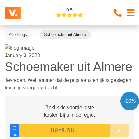
9.5
Alle Blogs
Schoemaker uit Almere
January 3, 2023
Schoemaker uit Almere
Tevreden. Wel jammer dat de prijs aanzienlijk is gestegen
tov mijn vorige opdracht.
-20%
Bekijk de voordeligste
kosten bij u in de regio: