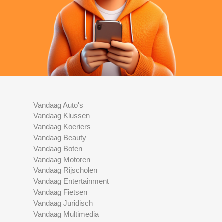
Vandaag Auto's
Vandaag Klussen
Vandaag Koeriers
Vandaag Beauty
Vandaag Boten
Vandaag Motoren
Vandaag Rijscholen
Vandaag Entertainment
Vandaag Fietsen
Vandaag Juridisch
Vandaag Multimedia