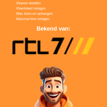
Vloeren dweilen
Vloerkleed reinigen
Was doen en ophangen
Wasmachine reinigen
Bekend van: