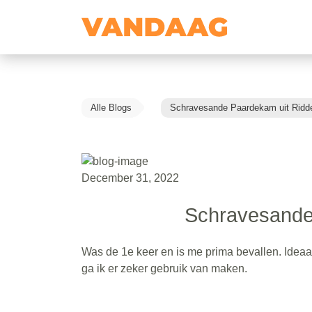
Alle Blogs
Schravesande Paardekam uit Ridd
December 31, 2022
Schravesande
Was de 1e keer en is me prima bevallen. Ideaa
ga ik er zeker gebruik van maken.