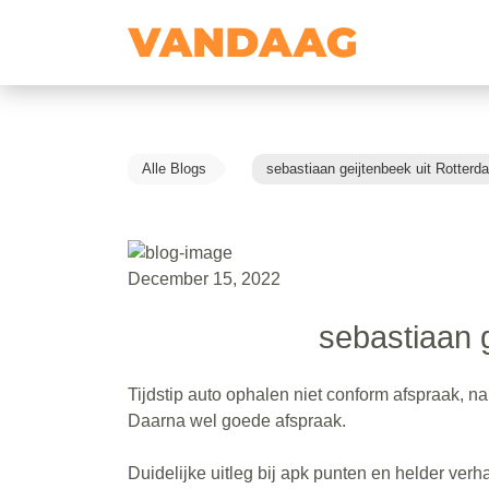
Alle Blogs
sebastiaan geijtenbeek uit Rotterd
December 15, 2022
sebastiaan 
Tijdstip auto ophalen niet conform afspraak, 
Daarna wel goede afspraak.
Duidelijke uitleg bij apk punten en helder verh