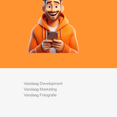
n
Vandaag Development
Vandaag Marketing
Vandaag Fotografie