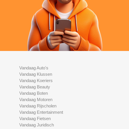
Vandaag Auto's
Vandaag Klussen
Vandaag Koeriers
Vandaag Beauty
Vandaag Boten
Vandaag Motoren
Vandaag Rijscholen
Vandaag Entertainment
Vandaag Fietsen
Vandaag Juridisch