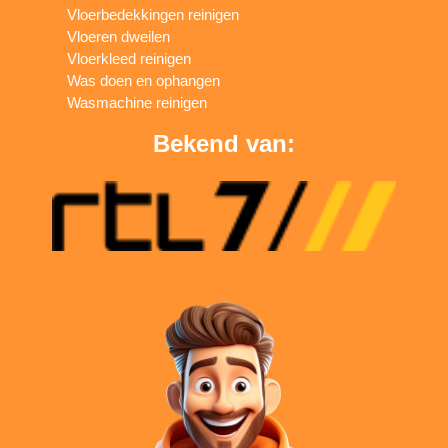
Vloerbedekkingen reinigen
Vloeren dweilen
Vloerkleed reinigen
Was doen en ophangen
Wasmachine reinigen
Bekend van: