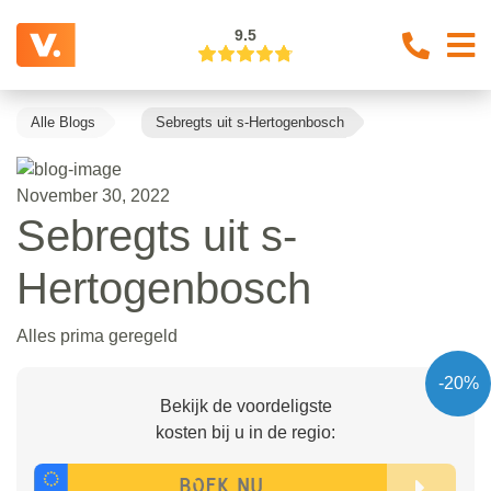
9.5
Alle Blogs
Sebregts uit s-Hertogenbosch
November 30, 2022
Sebregts uit s-
Hertogenbosch
Alles prima geregeld
-20%
Bekijk de voordeligste
kosten bij u in de regio: