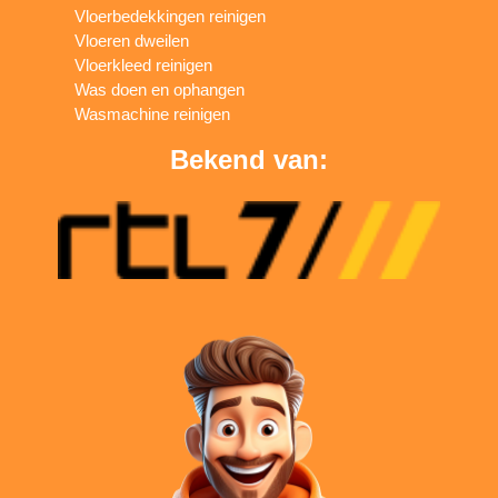
Vloerbedekkingen reinigen
Vloeren dweilen
Vloerkleed reinigen
Was doen en ophangen
Wasmachine reinigen
Bekend van: