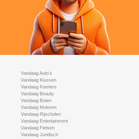
Vandaag Auto's
Vandaag Klussen
Vandaag Koeriers
Vandaag Beauty
Vandaag Boten
Vandaag Motoren
Vandaag Rijscholen
Vandaag Entertainment
Vandaag Fietsen
Vandaag Juridisch