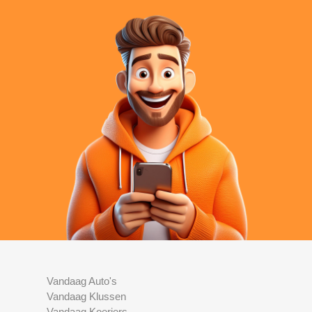
Vandaag Auto's
Vandaag Klussen
Vandaag Koeriers