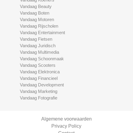
Vandaag Beauty
Vandaag Boten
Vandaag Motoren
Vandaag Rijscholen
Vandaag Entertainment
Vandaag Fietsen
Vandaag Juridisch
Vandaag Multimedia
Vandaag Schoonmaak
Vandaag Scooters
Vandaag Elektronica
Vandaag Financieel
Vandaag Development
Vandaag Marketing
Vandaag Fotografie
Algemene voorwaarden
Privacy Policy