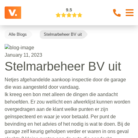
9.5
Alle Blogs
Stelmarbeheer BV uit
January 11, 2023
Stelmarbeheer BV uit
Netjes afgehandelde aankoop inspectie door de garage
die was aangesteld door vandaag.
Ik kreeg een bon met alleen de dingen die aandacht
behoefden. Er zou wellicht een afwerklijst kunnen worden
overgedragen aan de klant welke punten er zijn
geïnspecteerd en waar je voor betaald. Per punt de
bevinding en het advies of het nodig is wat te doen. Bij de
garage zelf keurig geholpen verder er waren in ons geval