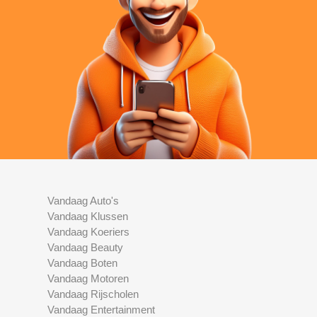
Vandaag Auto's
Vandaag Klussen
Vandaag Koeriers
Vandaag Beauty
Vandaag Boten
Vandaag Motoren
Vandaag Rijscholen
Vandaag Entertainment