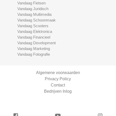
Vandaag Fietsen
Vandaag Juridisch
Vandaag Multimedia
Vandaag Schoonmaak
Vandaag Scooters
Vandaag Elektronica
Vandaag Financieel
Vandaag Development
Vandaag Marketing
Vandaag Fotografie
Algemene voorwaarden
Privacy Policy
Contact
Bedrijven Inlog