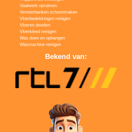
Vaatwerk opruimen
Vensterbanken schoonmaken
Vloerbedekkingen reinigen
Vloeren dweilen
Vloerkleed reinigen
Was doen en ophangen
Wasmachine reinigen
Bekend van: