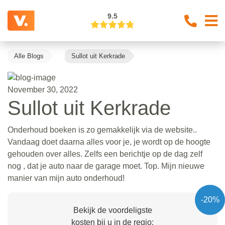
9.5
Alle Blogs
Sullot uit Kerkrade
November 30, 2022
Sullot uit Kerkrade
Onderhoud boeken is zo gemakkelijk via de website..
Vandaag doet daarna alles voor je, je wordt op de hoogte
gehouden over alles. Zelfs een berichtje op de dag zelf
nog , dat je auto naar de garage moet. Top. Mijn nieuwe
manier van mijn auto onderhoud!
-20%
Bekijk de voordeligste
kosten bij u in de regio: