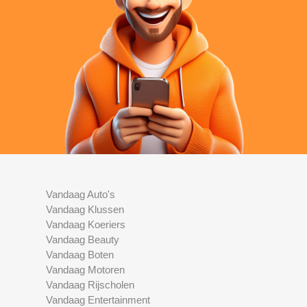
Vandaag Auto's
Vandaag Klussen
Vandaag Koeriers
Vandaag Beauty
Vandaag Boten
Vandaag Motoren
Vandaag Rijscholen
Vandaag Entertainment