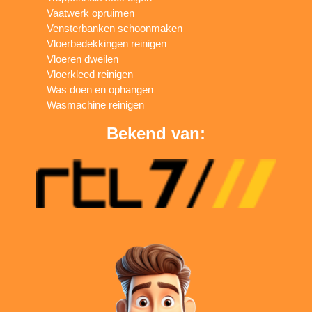
Vaatwerk opruimen
Vensterbanken schoonmaken
Vloerbedekkingen reinigen
Vloeren dweilen
Vloerkleed reinigen
Was doen en ophangen
Wasmachine reinigen
Bekend van: