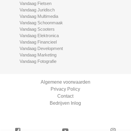
Vandaag Fietsen
Vandaag Juridisch
Vandaag Multimedia
Vandaag Schoonmaak
Vandaag Scooters
Vandaag Elektronica
Vandaag Financieel
Vandaag Development
Vandaag Marketing
Vandaag Fotografie
Algemene voorwaarden
Privacy Policy
Contact
Bedrijven Inlog