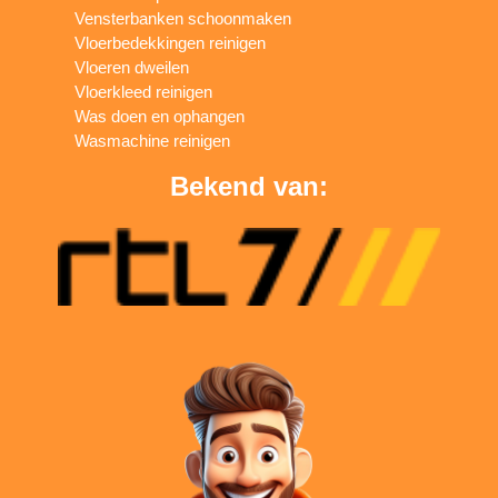
Vensterbanken schoonmaken
Vloerbedekkingen reinigen
Vloeren dweilen
Vloerkleed reinigen
Was doen en ophangen
Wasmachine reinigen
Bekend van: