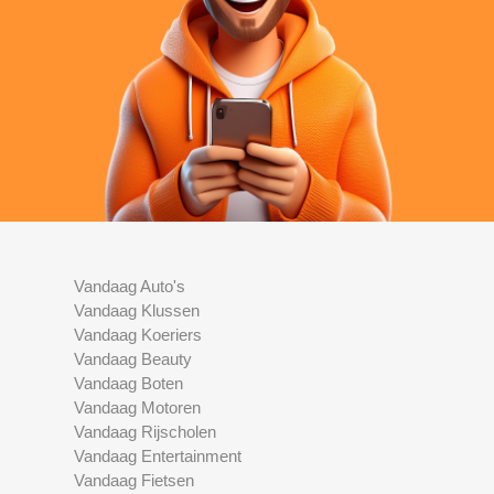
Vandaag Auto's
Vandaag Klussen
Vandaag Koeriers
Vandaag Beauty
Vandaag Boten
Vandaag Motoren
Vandaag Rijscholen
Vandaag Entertainment
Vandaag Fietsen