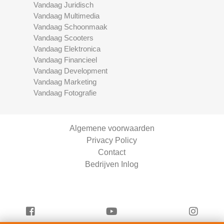
Vandaag Juridisch
Vandaag Multimedia
Vandaag Schoonmaak
Vandaag Scooters
Vandaag Elektronica
Vandaag Financieel
Vandaag Development
Vandaag Marketing
Vandaag Fotografie
Algemene voorwaarden
Privacy Policy
Contact
Bedrijven Inlog