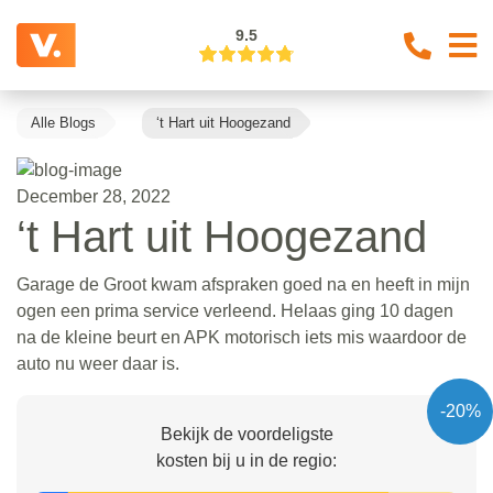
9.5
Alle Blogs
‘t Hart uit Hoogezand
December 28, 2022
‘t Hart uit Hoogezand
Garage de Groot kwam afspraken goed na en heeft in mijn
ogen een prima service verleend. Helaas ging 10 dagen
na de kleine beurt en APK motorisch iets mis waardoor de
auto nu weer daar is.
-20%
Bekijk de voordeligste
kosten bij u in de regio: