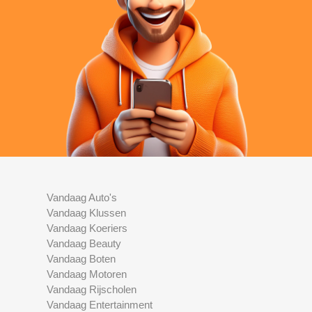
Vandaag Auto's
Vandaag Klussen
Vandaag Koeriers
Vandaag Beauty
Vandaag Boten
Vandaag Motoren
Vandaag Rijscholen
Vandaag Entertainment