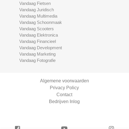
Vandaag Fietsen
Vandaag Juridisch
Vandaag Multimedia
Vandaag Schoonmaak
Vandaag Scooters
Vandaag Elektronica
Vandaag Financieel
Vandaag Development
Vandaag Marketing
Vandaag Fotografie
Algemene voorwaarden
Privacy Policy
Contact
Bedrijven Inlog