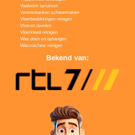
Vaatwerk opruimen
Vensterbanken schoonmaken
Vloerbedekkingen reinigen
Vloeren dweilen
Vloerkleed reinigen
Was doen en ophangen
Wasmachine reinigen
Bekend van: