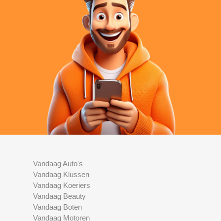
Vandaag Auto's
Vandaag Klussen
Vandaag Koeriers
Vandaag Beauty
Vandaag Boten
Vandaag Motoren