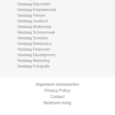
Vandaag Rijscholen
Vandaag Entertainment
Vandaag Fietsen
Vandaag Juridisch
Vandaag Multimedia
Vandaag Schoonmaak
Vandaag Scooters
Vandaag Elektronica
Vandaag Financieel
Vandaag Development
Vandaag Marketing
Vandaag Fotografie
Algemene voorwaarden
Privacy Policy
Contact
Bedrijven Inlog