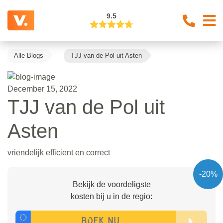
9.5
Alle Blogs
TJJ van de Pol uit Asten
December 15, 2022
TJJ van de Pol uit
Asten
vriendelijk efficient en correct
-20%
Bekijk de voordeligste
kosten bij u in de regio: