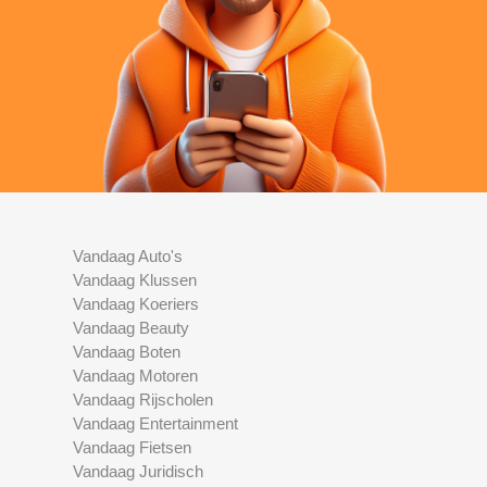
Vandaag Auto's
Vandaag Klussen
Vandaag Koeriers
Vandaag Beauty
Vandaag Boten
Vandaag Motoren
Vandaag Rijscholen
Vandaag Entertainment
Vandaag Fietsen
Vandaag Juridisch