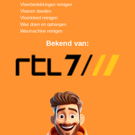
Vloerbedekkingen reinigen
Vloeren dweilen
Vloerkleed reinigen
Was doen en ophangen
Wasmachine reinigen
Bekend van: