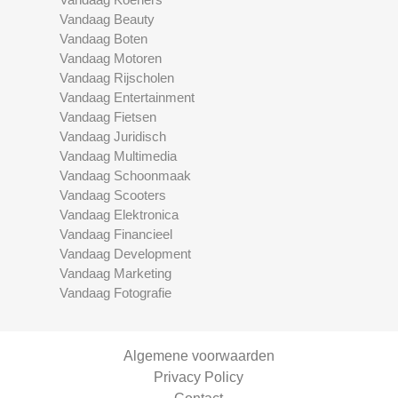
Vandaag Beauty
Vandaag Boten
Vandaag Motoren
Vandaag Rijscholen
Vandaag Entertainment
Vandaag Fietsen
Vandaag Juridisch
Vandaag Multimedia
Vandaag Schoonmaak
Vandaag Scooters
Vandaag Elektronica
Vandaag Financieel
Vandaag Development
Vandaag Marketing
Vandaag Fotografie
Algemene voorwaarden
Privacy Policy