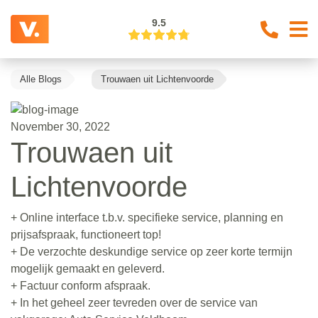
9.5
Alle Blogs
Trouwaen uit Lichtenvoorde
November 30, 2022
Trouwaen uit
Lichtenvoorde
+ Online interface t.b.v. specifieke service, planning en
prijsafspraak, functioneert top!
+ De verzochte deskundige service op zeer korte termijn
mogelijk gemaakt en geleverd.
+ Factuur conform afspraak.
+ In het geheel zeer tevreden over de service van