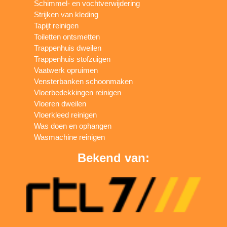
Schimmel- en vochtverwijdering
Strijken van kleding
Tapijt reinigen
Toiletten ontsmetten
Trappenhuis dweilen
Trappenhuis stofzuigen
Vaatwerk opruimen
Vensterbanken schoonmaken
Vloerbedekkingen reinigen
Vloeren dweilen
Vloerkleed reinigen
Was doen en ophangen
Wasmachine reinigen
Bekend van: