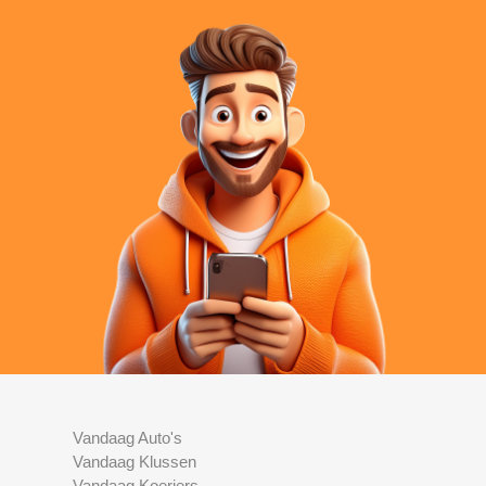
Vandaag Auto's
Vandaag Klussen
Vandaag Koeriers