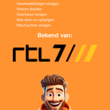
Vloerbedekkingen reinigen
Vloeren dweilen
Vloerkleed reinigen
Was doen en ophangen
Wasmachine reinigen
Bekend van: