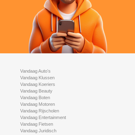
Vandaag Auto's
Vandaag Klussen
Vandaag Koeriers
Vandaag Beauty
Vandaag Boten
Vandaag Motoren
Vandaag Rijscholen
Vandaag Entertainment
Vandaag Fietsen
Vandaag Juridisch