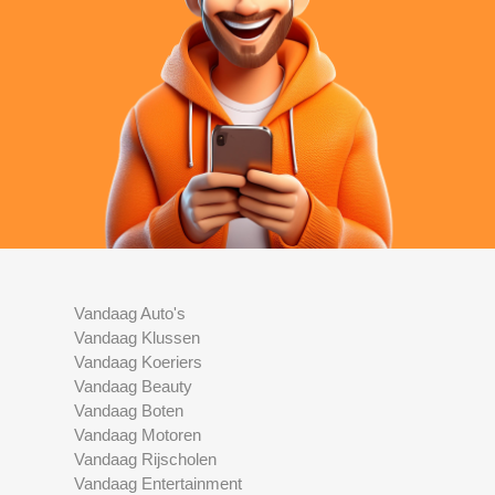
Vandaag Auto's
Vandaag Klussen
Vandaag Koeriers
Vandaag Beauty
Vandaag Boten
Vandaag Motoren
Vandaag Rijscholen
Vandaag Entertainment