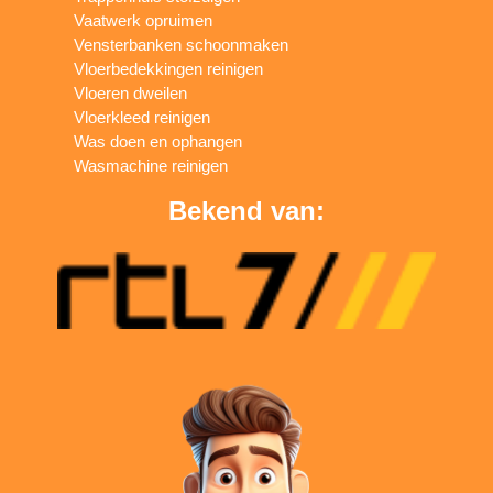
Vaatwerk opruimen
Vensterbanken schoonmaken
Vloerbedekkingen reinigen
Vloeren dweilen
Vloerkleed reinigen
Was doen en ophangen
Wasmachine reinigen
Bekend van: