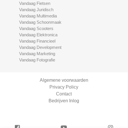
Vandaag Fietsen
Vandaag Juridisch
Vandaag Multimedia
Vandaag Schoonmaak
Vandaag Scooters
Vandaag Elektronica
Vandaag Financieel
Vandaag Development
Vandaag Marketing
Vandaag Fotografie
Algemene voorwaarden
Privacy Policy
Contact
Bedrijven Inlog