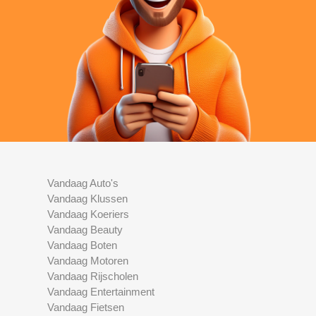
Vandaag Auto's
Vandaag Klussen
Vandaag Koeriers
Vandaag Beauty
Vandaag Boten
Vandaag Motoren
Vandaag Rijscholen
Vandaag Entertainment
Vandaag Fietsen