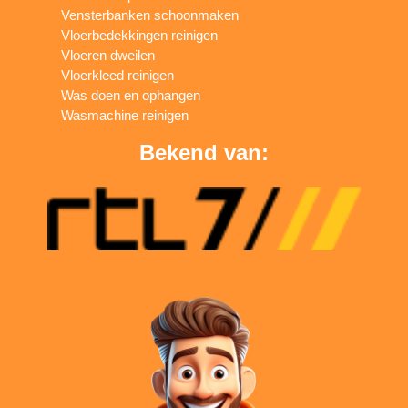
Vensterbanken schoonmaken
Vloerbedekkingen reinigen
Vloeren dweilen
Vloerkleed reinigen
Was doen en ophangen
Wasmachine reinigen
Bekend van: