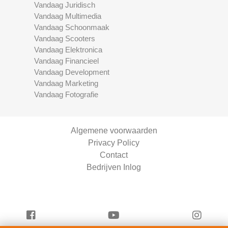
Vandaag Juridisch
Vandaag Multimedia
Vandaag Schoonmaak
Vandaag Scooters
Vandaag Elektronica
Vandaag Financieel
Vandaag Development
Vandaag Marketing
Vandaag Fotografie
Algemene voorwaarden
Privacy Policy
Contact
Bedrijven Inlog