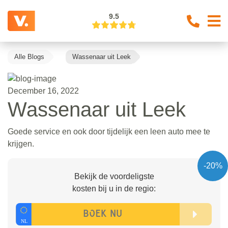
9.5
Alle Blogs
Wassenaar uit Leek
December 16, 2022
Wassenaar uit Leek
Goede service en ook door tijdelijk een leen auto mee te
krijgen.
-20%
Bekijk de voordeligste
kosten bij u in de regio: