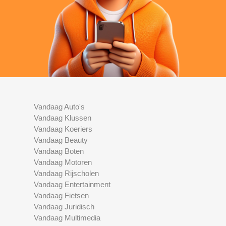
Vandaag Auto's
Vandaag Klussen
Vandaag Koeriers
Vandaag Beauty
Vandaag Boten
Vandaag Motoren
Vandaag Rijscholen
Vandaag Entertainment
Vandaag Fietsen
Vandaag Juridisch
Vandaag Multimedia