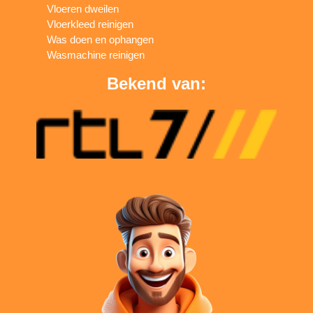
Vloeren dweilen
Vloerkleed reinigen
Was doen en ophangen
Wasmachine reinigen
Bekend van: